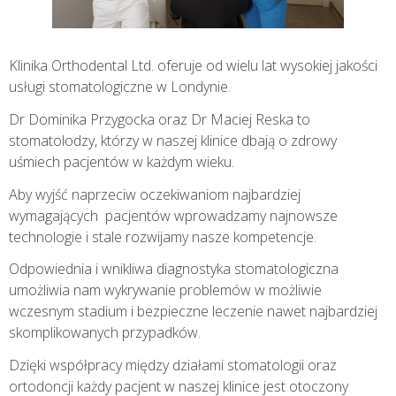
Klinika Orthodental Ltd. oferuje od wielu lat wysokiej jakości
usługi stomatologiczne w Londynie.
Dr Dominika Przygocka oraz Dr Maciej Reska to
stomatolodzy, którzy w naszej klinice dbają o zdrowy
uśmiech pacjentów w każdym wieku.
Aby wyjść naprzeciw oczekiwaniom najbardziej
wymagających pacjentów wprowadzamy najnowsze
technologie i stale rozwijamy nasze kompetencje.
Odpowiednia i wnikliwa diagnostyka stomatologiczna
umożliwia nam wykrywanie problemów w możliwie
wczesnym stadium i bezpieczne leczenie nawet najbardziej
skomplikowanych przypadków.
Dzięki współpracy między działami stomatologii oraz
ortodoncji każdy pacjent w naszej klinice jest otoczony