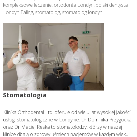
kompleksowe leczenie
,
ortodonta Londyn
,
polski dentysta
Londyn Ealing
,
stomatolog
,
stomatolog londyn
Stomatologia
Klinika Orthodental Ltd. oferuje od wielu lat wysokiej jakości
usługi stomatologiczne w Londynie. Dr Dominika Przygocka
oraz Dr Maciej Reska to stomatolodzy, którzy w naszej
klinice dbają o zdrowy uśmiech pacjentów w każdym wieku.