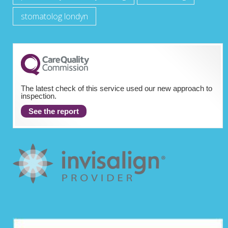
stomatolog londyn
The latest check of this service used our new approach to
inspection.
See the report