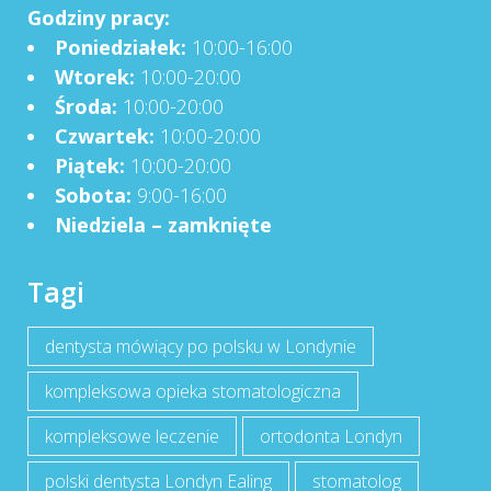
Godziny pracy:
Poniedziałek:
10:00-16:00
Wtorek:
10:00-20:00
Środa:
10:00-20:00
Czwartek:
10:00-20:00
Piątek:
10:00-20:00
Sobota:
9:00-16:00
Niedziela – zamknięte
Tagi
dentysta mówiący po polsku w Londynie
kompleksowa opieka stomatologiczna
kompleksowe leczenie
ortodonta Londyn
polski dentysta Londyn Ealing
stomatolog