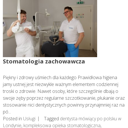
Stomatologia zachowawcza
Piękny i zdrowy uśmiech dla każdego Prawidłowa higiena
jamy ustnej jest niezwykle ważnym elementem codziennej
troski o zdrowie. Nawet osoby, które szczególnie dbają o
swoje zęby poprzez regularne szczotkowanie, płukanie oraz
stosowanie nici dentystycznych powinny przynajmniej raz na
pó...
Posted in
Usługi
Tagged
dentysta mówiący po polsku w
Londynie
,
kompleksowa opieka stomatologiczna
,